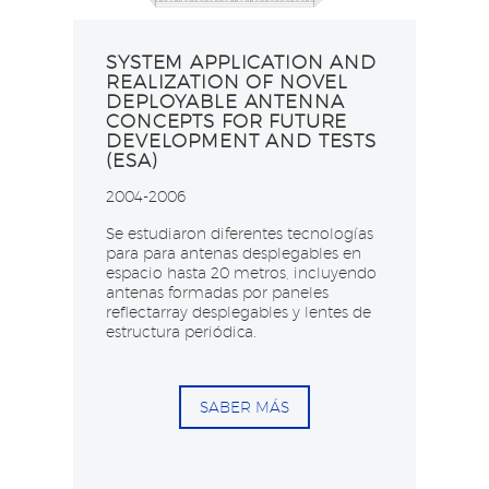
SYSTEM APPLICATION AND
REALIZATION OF NOVEL
DEPLOYABLE ANTENNA
CONCEPTS FOR FUTURE
DEVELOPMENT AND TESTS
(ESA)
2004-2006
Se estudiaron diferentes tecnologías
para para antenas desplegables en
espacio hasta 20 metros, incluyendo
antenas formadas por paneles
reflectarray desplegables y lentes de
estructura periódica.​
SABER MÁS