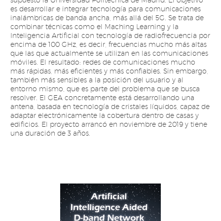
supuesto la Universidad Politécnica de Madrid. El objetivo
es desarrollar e integrar tecnología para comunicaciones
inalámbricas de banda ancha, más allá del 5G. Se trata de
combinar técnicas como el Maching Learning y la
Inteligencia Artificial con tecnología de radiofrecuencia por
encima de 100 GHz, es decir, frecuencias mucho más altas
que las que actualmente se utilizan en las comunicaciones
móviles. El resultado: redes de comunicaciones mucho
más rápidas, más eficientes y más confiables. Sin embargo,
también más sensibles a la posición del usuario y al
entorno mismo, que es parte del problema que se busca
resolver. El GEA concretamente está desarrollando una
antena, basada en tecnología de cristales líquidos, capaz de
adaptar electrónicamente la cobertura dentro de casas y
edificios. El proyecto arrancó en noviembre de 2019 y tiene
una duración de 3 años. ​