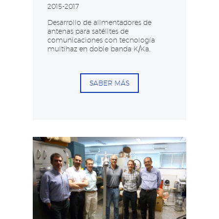
2015-2017
Desarrollo de alimentadores de
antenas para satélites de
comunicaciones con tecnología
multihaz en doble banda K/Ka.
SABER MÁS