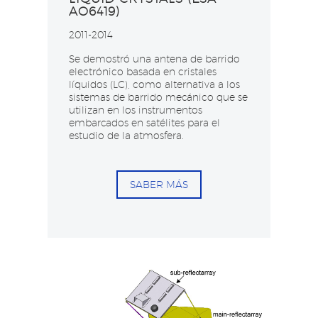
AO6419)
2011-2014
Se demostró una antena de barrido
electrónico basada en cristales
líquidos (LC), como alternativa a los
sistemas de barrido mecánico que se
utilizan en los instrumentos
embarcados en satélites para el
estudio de la atmosfera.
SABER MÁS