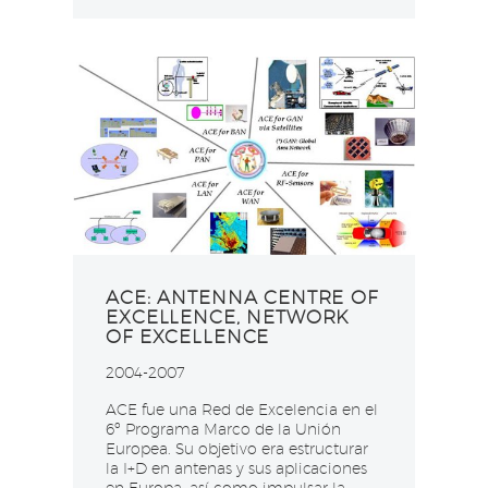
ACE: ANTENNA CENTRE OF
EXCELLENCE, NETWORK
OF EXCELLENCE
2004-2007
ACE fue una Red de Excelencia en el
6º Programa Marco de la Unión
Europea. Su objetivo era estructurar
la I+D en antenas y sus aplicaciones
en Europa, así como impulsar la