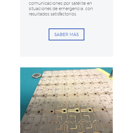
comunicaciones por satélite en
situaciones de emergencia, con
resultados satisfactorios. ​
SABER MÁS