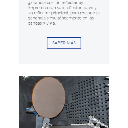
ganancia con un reflectarray
impreso en un sub-reflector curvo y
un reflector principal, para mejorar la
ganancia simultáneamente en las
bandas X y Ka.
SABER MÁS