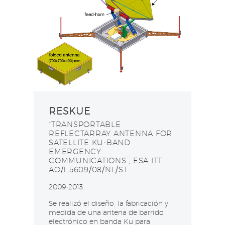
RESKUE
“TRANSPORTABLE
REFLECTARRAY ANTENNA FOR
SATELLITE KU-BAND
EMERGENCY
COMMUNICATIONS”, ESA ITT
AO/1-5609/08/NL/ST
2009-2013
Se realizó el diseño, la fabricación y
medida de una antena de barrido
electrónico en banda Ku para