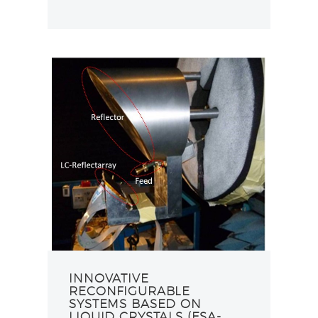
INNOVATIVE
RECONFIGURABLE
SYSTEMS BASED ON
LIQUID CRYSTALS (ESA-