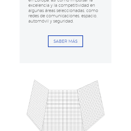
excelencia y la competitividad en
algunas áreas seleccionadas, como
redes de comunicaciones, espacio,
automóvil y seguridad.
SABER MÁS