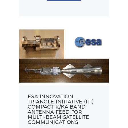
ESA INNOVATION
TRIANGLE INITIATIVE (ITI)
COMPACT K/KA BAND
ANTENNA FEED FOR
MULTI‐BEAM SATELLITE
COMMUNICATIONS​​