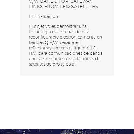
V/W BANDS FOR GATEWAY
LINKS FROM LEO SATELLITES
En Evaluación
El objetivo es demostrar una
tecnología de antenas de haz
reconfigurable electrónicamente en
bandas Q V/W, basada en
reflectarrays de cristal líquido (LC-
RA), para comunicaciones de banda
ancha mediante constelaciones de
satélites de órbita baja”.