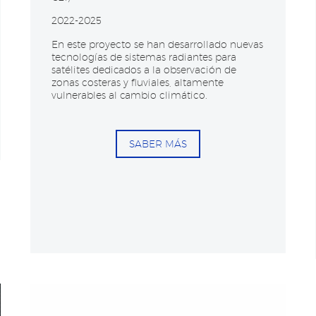
2022-2025
En este proyecto se han desarrollado nuevas
tecnologías de sistemas radiantes para
satélites dedicados a la observación de
zonas costeras y fluviales, altamente
vulnerables al cambio climático.
SABER MÁS