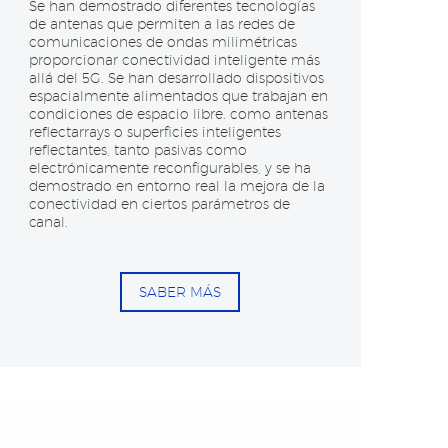
Se han demostrado diferentes tecnologías
de antenas que permiten a las redes de
comunicaciones de ondas milimétricas
proporcionar conectividad inteligente más
allá del 5G. Se han desarrollado dispositivos
espacialmente alimentados que trabajan en
condiciones de espacio libre. como antenas
reflectarrays o superficies inteligentes
reflectantes, tanto pasivas como
electrónicamente reconfigurables, y se ha
demostrado en entorno real la mejora de la
conectividad en ciertos parámetros de
canal.
SABER MÁS