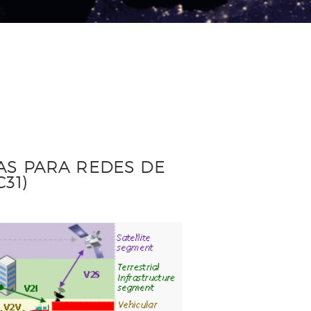
CAS PARA REDES DE
31)