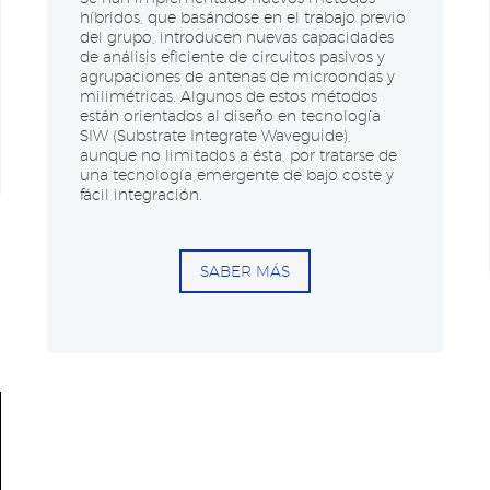
híbridos, que basándose en el trabajo previo
del grupo, introducen nuevas capacidades
de análisis eficiente de circuitos pasivos y
agrupaciones de antenas de microondas y
milimétricas. Algunos de estos métodos
están orientados al diseño en tecnología
SIW (Substrate Integrate Waveguide),
aunque no limitados a ésta, por tratarse de
una tecnología emergente de bajo coste y
fácil integración.​
SABER MÁS