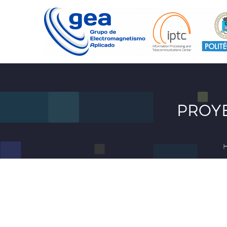
PROYE