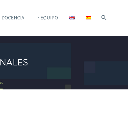
DOCENCIA
EQUIPO
ONALES
es