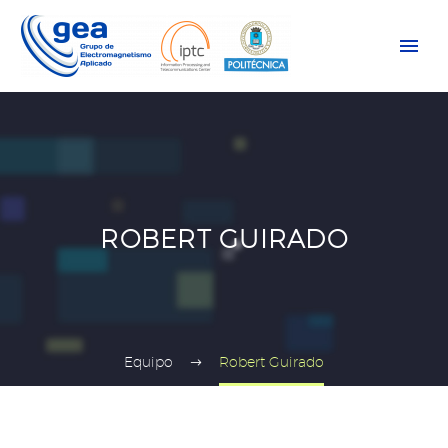
ROBERT GUIRADO
Equipo
Robert Guirado