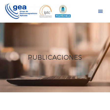
PUBLICACIONES